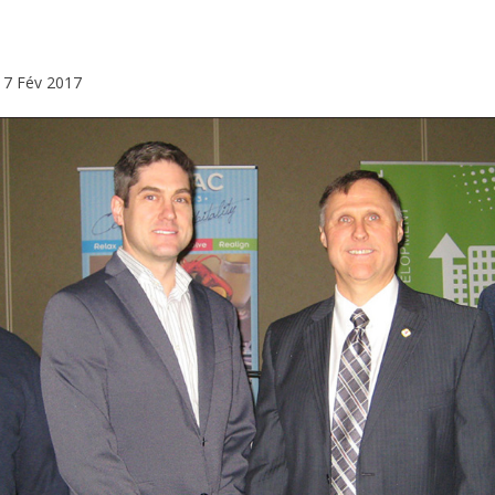
7 Fév 2017