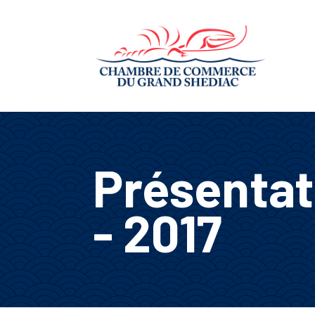
Présentat
- 2017