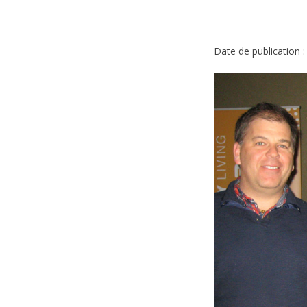
Date de publication :