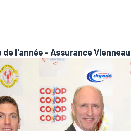
e de l'année - Assurance Vienneau