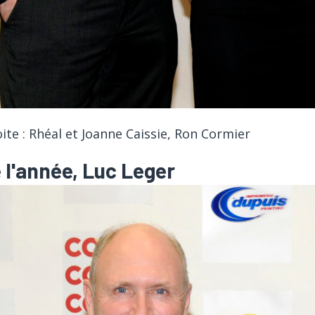
ite : Rhéal et Joanne Caissie, Ron Cormier
 l'année, Luc Leger