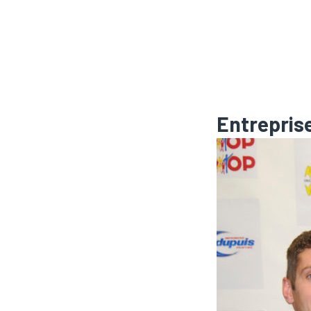
Entrepris