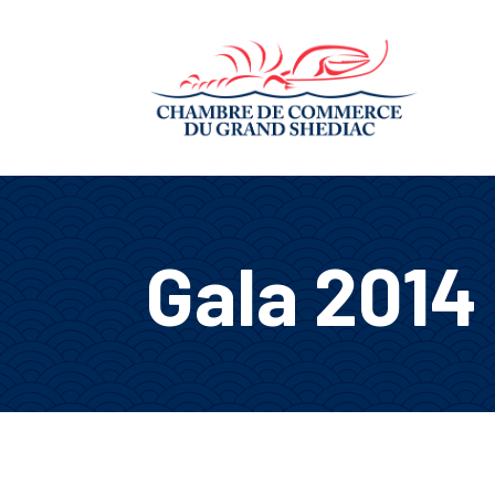
Gala 2014