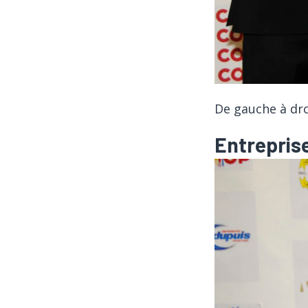
De gauche à dro
Entreprise