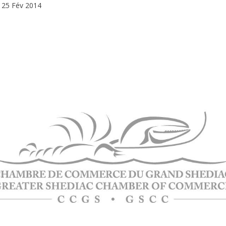
25 Fév 2014