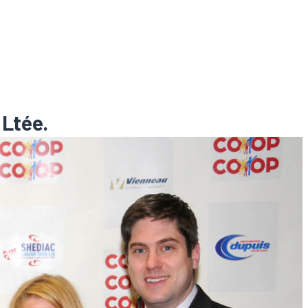
 Ltée.