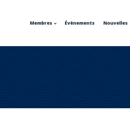
Membres
Évènements
Nouvelles