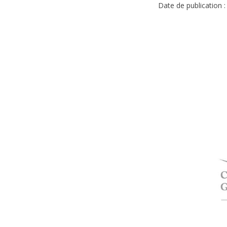
Date de publication :