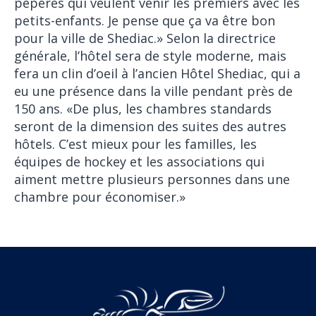
pépères qui veulent venir les premiers avec les
petits-enfants. Je pense que ça va être bon
pour la ville de Shediac.» Selon la directrice
générale, l’hôtel sera de style moderne, mais
fera un clin d’oeil à l’ancien Hôtel Shediac, qui a
eu une présence dans la ville pendant près de
150 ans. «De plus, les chambres standards
seront de la dimension des suites des autres
hôtels. C’est mieux pour les familles, les
équipes de hockey et les associations qui
aiment mettre plusieurs personnes dans une
chambre pour économiser.»