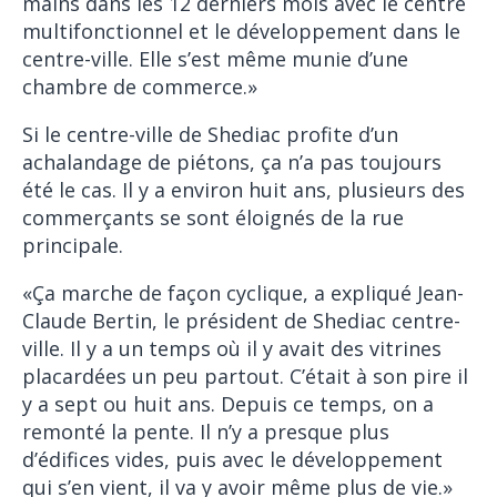
mains dans les 12 derniers mois avec le centre
multifonctionnel et le développement dans le
centre-ville. Elle s’est même munie d’une
chambre de commerce.»
Si le centre-ville de Shediac profite d’un
achalandage de piétons, ça n’a pas toujours
été le cas. Il y a environ huit ans, plusieurs des
commerçants se sont éloignés de la rue
principale.
«Ça marche de façon cyclique, a expliqué Jean-
Claude Bertin, le président de Shediac centre-
ville. Il y a un temps où il y avait des vitrines
placardées un peu partout. C’était à son pire il
y a sept ou huit ans. Depuis ce temps, on a
remonté la pente. Il n’y a presque plus
d’édifices vides, puis avec le développement
qui s’en vient, il va y avoir même plus de vie.»