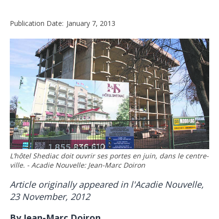
Publication Date:
January 7, 2013
L’hôtel Shediac doit ouvrir ses portes en juin, dans le centre-
ville. - Acadie Nouvelle: Jean-Marc Doiron
Article originally appeared in l'Acadie Nouvelle,
23 November, 2012
By Jean-Marc Doiron