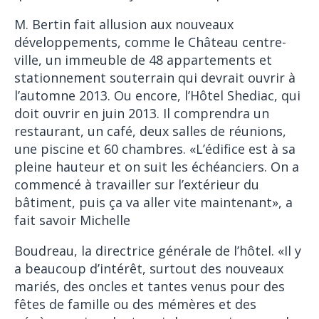
M. Bertin fait allusion aux nouveaux
développements, comme le Château centre-
ville, un immeuble de 48 appartements et
stationnement souterrain qui devrait ouvrir à
l’automne 2013. Ou encore, l’Hôtel Shediac, qui
doit ouvrir en juin 2013. Il comprendra un
restaurant, un café, deux salles de réunions,
une piscine et 60 chambres. «L’édifice est à sa
pleine hauteur et on suit les échéanciers. On a
commencé à travailler sur l’extérieur du
bâtiment, puis ça va aller vite maintenant», a
fait savoir Michelle
Boudreau, la directrice générale de l’hôtel. «Il y
a beaucoup d’intérêt, surtout des nouveaux
mariés, des oncles et tantes venus pour des
fêtes de famille ou des mémères et des