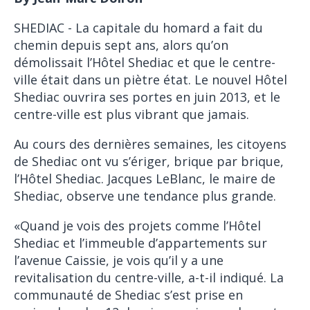
SHEDIAC - La capitale du homard a fait du
chemin depuis sept ans, alors qu’on
démolissait l’Hôtel Shediac et que le centre-
ville était dans un piètre état. Le nouvel Hôtel
Shediac ouvrira ses portes en juin 2013, et le
centre-ville est plus vibrant que jamais.
Au cours des dernières semaines, les citoyens
de Shediac ont vu s’ériger, brique par brique,
l’Hôtel Shediac. Jacques LeBlanc, le maire de
Shediac, observe une tendance plus grande.
«Quand je vois des projets comme l’Hôtel
Shediac et l’immeuble d’appartements sur
l’avenue Caissie, je vois qu’il y a une
revitalisation du centre-ville, a-t-il indiqué. La
communauté de Shediac s’est prise en